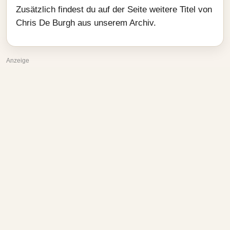
Zusätzlich findest du auf der Seite weitere Titel von
Chris De Burgh aus unserem Archiv.
Anzeige