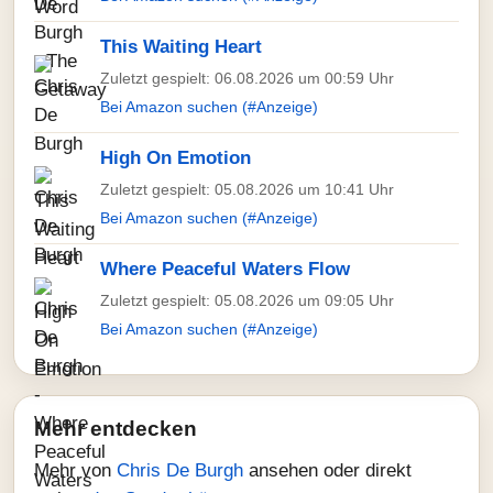
This Waiting Heart
Zuletzt gespielt: 06.08.2026 um 00:59 Uhr
Bei Amazon suchen (#Anzeige)
High On Emotion
Zuletzt gespielt: 05.08.2026 um 10:41 Uhr
Bei Amazon suchen (#Anzeige)
Where Peaceful Waters Flow
Zuletzt gespielt: 05.08.2026 um 09:05 Uhr
Bei Amazon suchen (#Anzeige)
Mehr entdecken
Mehr von
Chris De Burgh
ansehen oder direkt