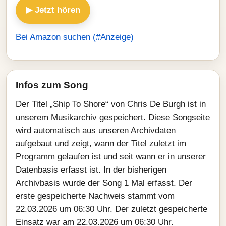
▶ Jetzt hören
Bei Amazon suchen (#Anzeige)
Infos zum Song
Der Titel „Ship To Shore“ von Chris De Burgh ist in
unserem Musikarchiv gespeichert. Diese Songseite
wird automatisch aus unseren Archivdaten
aufgebaut und zeigt, wann der Titel zuletzt im
Programm gelaufen ist und seit wann er in unserer
Datenbasis erfasst ist. In der bisherigen
Archivbasis wurde der Song 1 Mal erfasst. Der
erste gespeicherte Nachweis stammt vom
22.03.2026 um 06:30 Uhr. Der zuletzt gespeicherte
Einsatz war am 22.03.2026 um 06:30 Uhr.