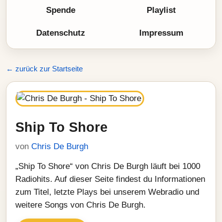
Spende
Playlist
Datenschutz
Impressum
← zurück zur Startseite
Ship To Shore
von
Chris De Burgh
„Ship To Shore“ von Chris De Burgh läuft bei 1000
Radiohits. Auf dieser Seite findest du Informationen
zum Titel, letzte Plays bei unserem Webradio und
weitere Songs von Chris De Burgh.