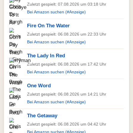
Zuletzt gespielt: 07.08.2026 um 03:18 Uhr
Bei Amazon suchen (#Anzeige)
Fire On The Water
Zuletzt gespielt: 06.08.2026 um 22:33 Uhr
Bei Amazon suchen (#Anzeige)
The Lady In Red
Zuletzt gespielt: 06.08.2026 um 17:42 Uhr
Bei Amazon suchen (#Anzeige)
One Word
Zuletzt gespielt: 06.08.2026 um 14:21 Uhr
Bei Amazon suchen (#Anzeige)
The Getaway
Zuletzt gespielt: 06.08.2026 um 04:42 Uhr
Bei Amazon suchen (#Anzeige)