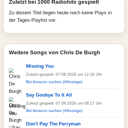
Zuletzt bei 1000 Radiohits gespielt
Zu diesem Titel liegen heute noch keine Plays in
der Tages-Playlist vor.
Weitere Songs von Chris De Burgh
Missing You
Zuletzt gespielt: 07.08.2026 um 12:26 Uhr
Bei Amazon suchen (#Anzeige)
Say Goobye To It All
Zuletzt gespielt: 07.08.2026 um 08:17 Uhr
Bei Amazon suchen (#Anzeige)
Don't Pay The Ferryman