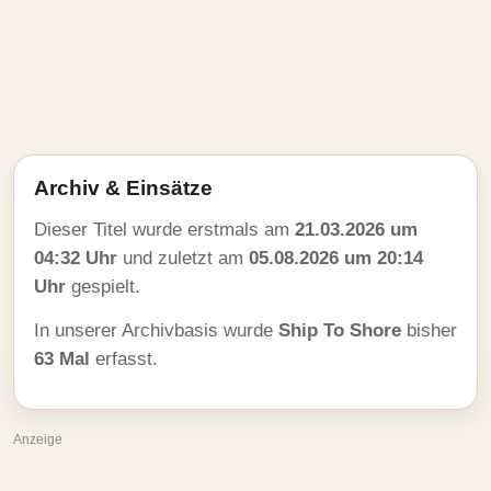
Archiv & Einsätze
Dieser Titel wurde erstmals am
21.03.2026 um
04:32 Uhr
und zuletzt am
05.08.2026 um 20:14
Uhr
gespielt.
In unserer Archivbasis wurde
Ship To Shore
bisher
63 Mal
erfasst.
Anzeige