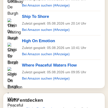
Bei Amazon suchen (#Anzeige)
Ship To Shore
Zuletzt gespielt: 05.08.2026 um 20:14 Uhr
Bei Amazon suchen (#Anzeige)
High On Emotion
Zuletzt gespielt: 05.08.2026 um 10:41 Uhr
Bei Amazon suchen (#Anzeige)
Where Peaceful Waters Flow
Zuletzt gespielt: 05.08.2026 um 09:05 Uhr
Bei Amazon suchen (#Anzeige)
Mehr entdecken