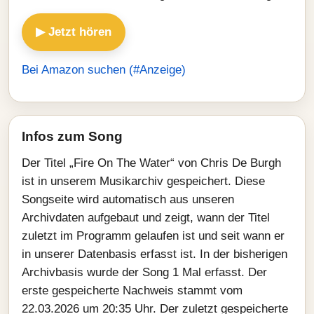
▶ Jetzt hören
Bei Amazon suchen (#Anzeige)
Infos zum Song
Der Titel „Fire On The Water“ von Chris De Burgh
ist in unserem Musikarchiv gespeichert. Diese
Songseite wird automatisch aus unseren
Archivdaten aufgebaut und zeigt, wann der Titel
zuletzt im Programm gelaufen ist und seit wann er
in unserer Datenbasis erfasst ist. In der bisherigen
Archivbasis wurde der Song 1 Mal erfasst. Der
erste gespeicherte Nachweis stammt vom
22.03.2026 um 20:35 Uhr. Der zuletzt gespeicherte