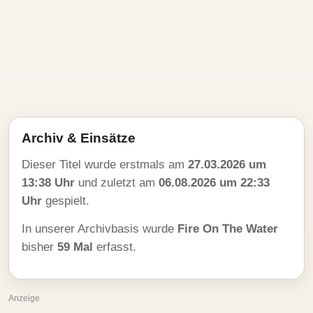
Archiv & Einsätze
Dieser Titel wurde erstmals am
27.03.2026 um
13:38 Uhr
und zuletzt am
06.08.2026 um 22:33
Uhr
gespielt.
In unserer Archivbasis wurde
Fire On The Water
bisher
59 Mal
erfasst.
Anzeige