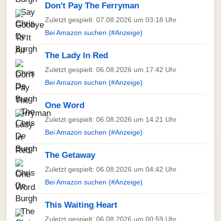
Don't Pay The Ferryman
Zuletzt gespielt: 07.08.2026 um 03:18 Uhr
Bei Amazon suchen (#Anzeige)
The Lady In Red
Zuletzt gespielt: 06.08.2026 um 17:42 Uhr
Bei Amazon suchen (#Anzeige)
One Word
Zuletzt gespielt: 06.08.2026 um 14:21 Uhr
Bei Amazon suchen (#Anzeige)
The Getaway
Zuletzt gespielt: 06.08.2026 um 04:42 Uhr
Bei Amazon suchen (#Anzeige)
This Waiting Heart
Zuletzt gespielt: 06.08.2026 um 00:59 Uhr