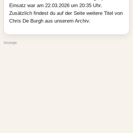
Einsatz war am 22.03.2026 um 20:35 Uhr.
Zusätzlich findest du auf der Seite weitere Titel von
Chris De Burgh aus unserem Archiv.
Anzeige