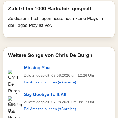
Zuletzt bei 1000 Radiohits gespielt
Zu diesem Titel liegen heute noch keine Plays in
der Tages-Playlist vor.
Weitere Songs von Chris De Burgh
Missing You
Zuletzt gespielt: 07.08.2026 um 12:26 Uhr
Bei Amazon suchen (#Anzeige)
Say Goobye To It All
Zuletzt gespielt: 07.08.2026 um 08:17 Uhr
Bei Amazon suchen (#Anzeige)