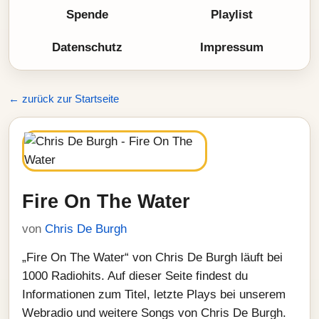
Spende
Playlist
Datenschutz
Impressum
← zurück zur Startseite
Fire On The Water
von
Chris De Burgh
„Fire On The Water“ von Chris De Burgh läuft bei
1000 Radiohits. Auf dieser Seite findest du
Informationen zum Titel, letzte Plays bei unserem
Webradio und weitere Songs von Chris De Burgh.