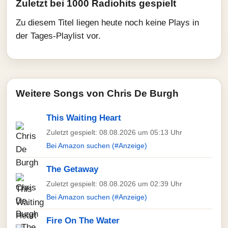
Zuletzt bei 1000 Radiohits gespielt
Zu diesem Titel liegen heute noch keine Plays in
der Tages-Playlist vor.
Weitere Songs von Chris De Burgh
This Waiting Heart
Zuletzt gespielt: 08.08.2026 um 05:13 Uhr
Bei Amazon suchen (#Anzeige)
The Getaway
Zuletzt gespielt: 08.08.2026 um 02:39 Uhr
Bei Amazon suchen (#Anzeige)
Fire On The Water