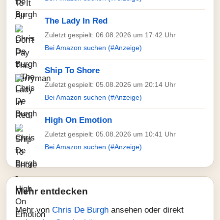
The Lady In Red
Zuletzt gespielt: 06.08.2026 um 17:42 Uhr
Bei Amazon suchen (#Anzeige)
Ship To Shore
Zuletzt gespielt: 05.08.2026 um 20:14 Uhr
Bei Amazon suchen (#Anzeige)
High On Emotion
Zuletzt gespielt: 05.08.2026 um 10:41 Uhr
Bei Amazon suchen (#Anzeige)
Mehr entdecken
Mehr von
Chris De Burgh
ansehen oder direkt