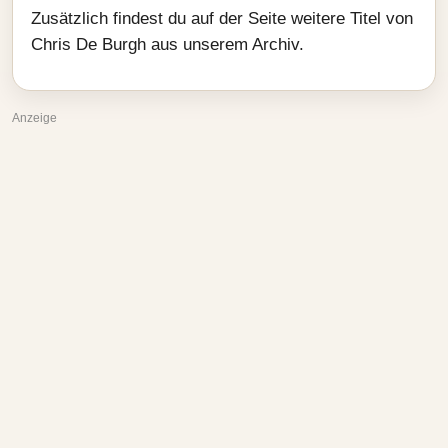
Zusätzlich findest du auf der Seite weitere Titel von
Chris De Burgh aus unserem Archiv.
Anzeige