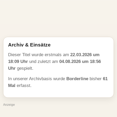
Archiv & Einsätze
Dieser Titel wurde erstmals am
22.03.2026 um
18:09 Uhr
und zuletzt am
04.08.2026 um 18:56
Uhr
gespielt.
In unserer Archivbasis wurde
Borderline
bisher
61
Mal
erfasst.
Anzeige