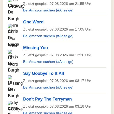
Zuletzt gespielt: 07.08.2026 um 21:55 Uhr
Bei Amazon suchen (#Anzeige)
One Word
Zuletzt gespielt: 07.08.2026 um 17:05 Uhr
Bei Amazon suchen (#Anzeige)
Missing You
Zuletzt gespielt: 07.08.2026 um 12:26 Uhr
Bei Amazon suchen (#Anzeige)
Say Goobye To It All
Zuletzt gespielt: 07.08.2026 um 08:17 Uhr
Bei Amazon suchen (#Anzeige)
Don't Pay The Ferryman
Zuletzt gespielt: 07.08.2026 um 03:18 Uhr
Bei Amazon suchen (#Anzeige)