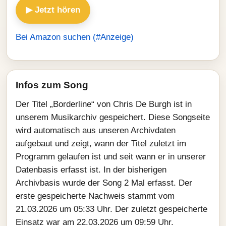
▶ Jetzt hören
Bei Amazon suchen (#Anzeige)
Infos zum Song
Der Titel „Borderline“ von Chris De Burgh ist in
unserem Musikarchiv gespeichert. Diese Songseite
wird automatisch aus unseren Archivdaten
aufgebaut und zeigt, wann der Titel zuletzt im
Programm gelaufen ist und seit wann er in unserer
Datenbasis erfasst ist. In der bisherigen
Archivbasis wurde der Song 2 Mal erfasst. Der
erste gespeicherte Nachweis stammt vom
21.03.2026 um 05:33 Uhr. Der zuletzt gespeicherte
Einsatz war am 22.03.2026 um 09:59 Uhr.