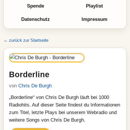
Spende
Playlist
Datenschutz
Impressum
← zurück zur Startseite
Borderline
von
Chris De Burgh
„Borderline“ von Chris De Burgh läuft bei 1000
Radiohits. Auf dieser Seite findest du Informationen
zum Titel, letzte Plays bei unserem Webradio und
weitere Songs von Chris De Burgh.