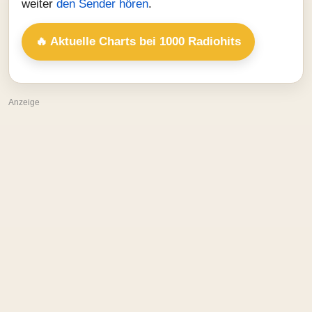
weiter
den Sender hören
.
🔥 Aktuelle Charts bei 1000 Radiohits
Anzeige