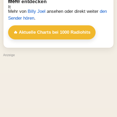
Mehr entdecken
Mehr von
Billy Joel
ansehen oder direkt weiter
den
Sender hören
.
🔥 Aktuelle Charts bei 1000 Radiohits
Anzeige