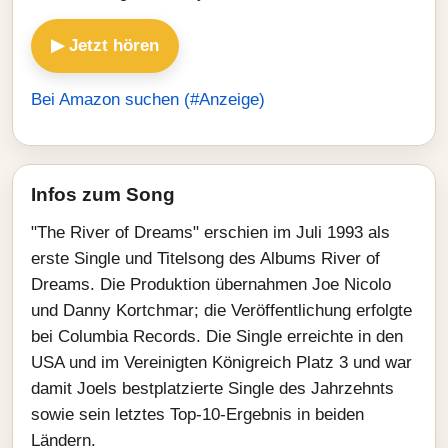
▶ Jetzt hören
Bei Amazon suchen (#Anzeige)
Infos zum Song
"The River of Dreams" erschien im Juli 1993 als
erste Single und Titelsong des Albums River of
Dreams. Die Produktion übernahmen Joe Nicolo
und Danny Kortchmar; die Veröffentlichung erfolgte
bei Columbia Records. Die Single erreichte in den
USA und im Vereinigten Königreich Platz 3 und war
damit Joels bestplatzierte Single des Jahrzehnts
sowie sein letztes Top-10-Ergebnis in beiden
Ländern.