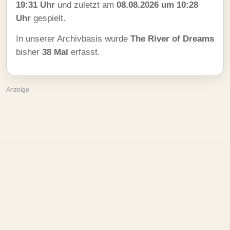
19:31 Uhr
und zuletzt am
08.08.2026 um 10:28
Uhr
gespielt.
In unserer Archivbasis wurde
The River of Dreams
bisher
38 Mal
erfasst.
Anzeige