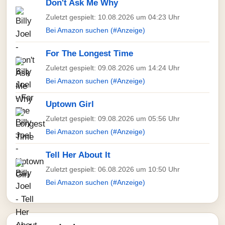
Don't Ask Me Why
Zuletzt gespielt: 10.08.2026 um 04:23 Uhr
Bei Amazon suchen (#Anzeige)
For The Longest Time
Zuletzt gespielt: 09.08.2026 um 14:24 Uhr
Bei Amazon suchen (#Anzeige)
Uptown Girl
Zuletzt gespielt: 09.08.2026 um 05:56 Uhr
Bei Amazon suchen (#Anzeige)
Tell Her About It
Zuletzt gespielt: 06.08.2026 um 10:50 Uhr
Bei Amazon suchen (#Anzeige)