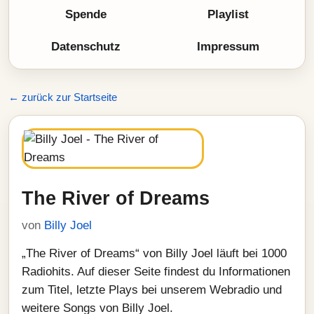
Spende
Playlist
Datenschutz
Impressum
← zurück zur Startseite
The River of Dreams
von
Billy Joel
„The River of Dreams“ von Billy Joel läuft bei 1000
Radiohits. Auf dieser Seite findest du Informationen
zum Titel, letzte Plays bei unserem Webradio und
weitere Songs von Billy Joel.