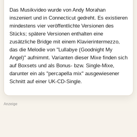
Das Musikvideo wurde von Andy Morahan
inszeniert und in Connecticut gedreht. Es existieren
mindestens vier veröffentlichte Versionen des
Stücks; spätere Versionen enthalten eine
zusätzliche Bridge mit einem Klavierintermezzo,
das die Melodie von "Lullabye (Goodnight My
Angel)" aufnimmt. Varianten dieser Mixe finden sich
auf Boxsets und als Bonus- bzw. Single-Mixe,
darunter ein als "percapella mix" ausgewiesener
Schnitt auf einer UK-CD-Single.
Anzeige