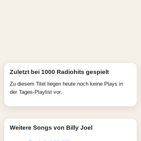
Zuletzt bei 1000 Radiohits gespielt
Zu diesem Titel liegen heute noch keine Plays in
der Tages-Playlist vor.
Weitere Songs von Billy Joel