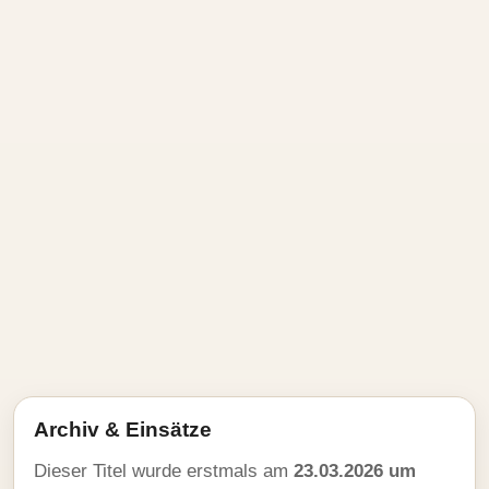
Archiv & Einsätze
Dieser Titel wurde erstmals am
23.03.2026 um