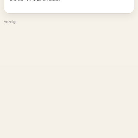
Anzeige