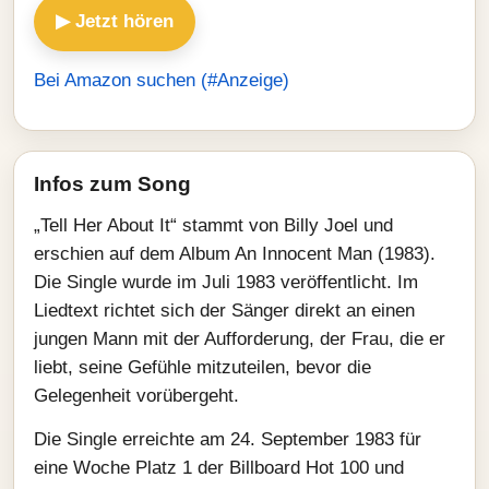
▶ Jetzt hören
Bei Amazon suchen (#Anzeige)
Infos zum Song
„Tell Her About It“ stammt von Billy Joel und
erschien auf dem Album An Innocent Man (1983).
Die Single wurde im Juli 1983 veröffentlicht. Im
Liedtext richtet sich der Sänger direkt an einen
jungen Mann mit der Aufforderung, der Frau, die er
liebt, seine Gefühle mitzuteilen, bevor die
Gelegenheit vorübergeht.
Die Single erreichte am 24. September 1983 für
eine Woche Platz 1 der Billboard Hot 100 und