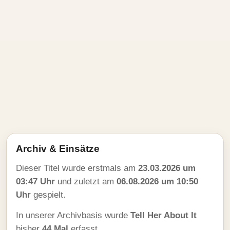
Archiv & Einsätze
Dieser Titel wurde erstmals am
23.03.2026 um
03:47 Uhr
und zuletzt am
06.08.2026 um 10:50
Uhr
gespielt.
In unserer Archivbasis wurde
Tell Her About It
bisher
44 Mal
erfasst.