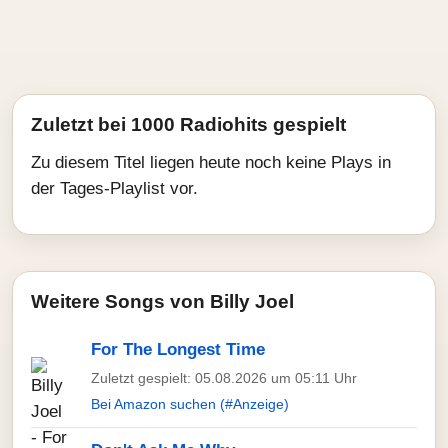
Zuletzt bei 1000 Radiohits gespielt
Zu diesem Titel liegen heute noch keine Plays in
der Tages-Playlist vor.
Weitere Songs von Billy Joel
For The Longest Time
Zuletzt gespielt: 05.08.2026 um 05:11 Uhr
Bei Amazon suchen (#Anzeige)