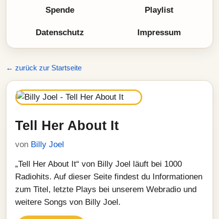
Spende
Playlist
Datenschutz
Impressum
← zurück zur Startseite
Tell Her About It
von
Billy Joel
„Tell Her About It“ von Billy Joel läuft bei 1000
Radiohits. Auf dieser Seite findest du Informationen
zum Titel, letzte Plays bei unserem Webradio und
weitere Songs von Billy Joel.