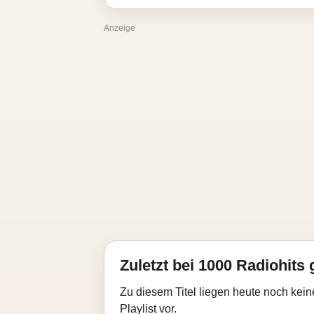
Anzeige
Zuletzt bei 1000 Radiohits 
Zu diesem Titel liegen heute noch kein
Playlist vor.