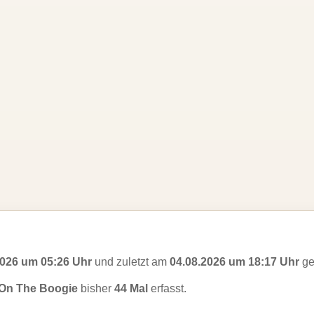
2026 um 05:26 Uhr
und zuletzt am
04.08.2026 um 18:17 Uhr
ge
 On The Boogie
bisher
44 Mal
erfasst.