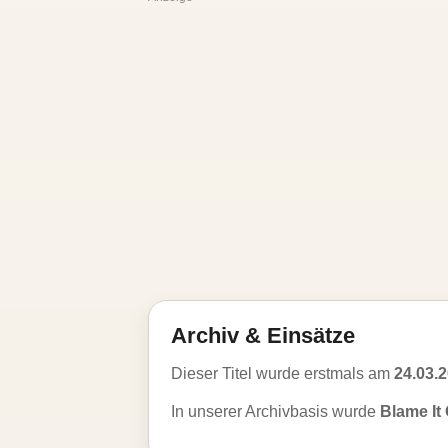
Archiv & Einsätze
Dieser Titel wurde erstmals am
24.03.
In unserer Archivbasis wurde
Blame It