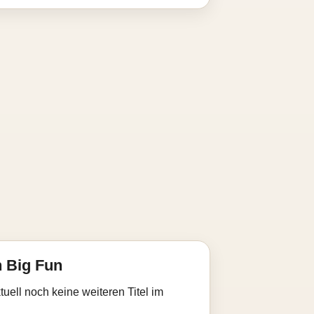
 Big Fun
uell noch keine weiteren Titel im