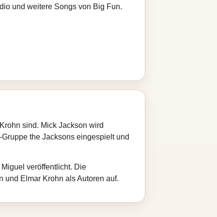
adio und weitere Songs von Big Fun.
 Krohn sind. Mick Jackson wird
Gruppe the Jacksons eingespielt und
iguel veröffentlicht. Die
 und Elmar Krohn als Autoren auf.