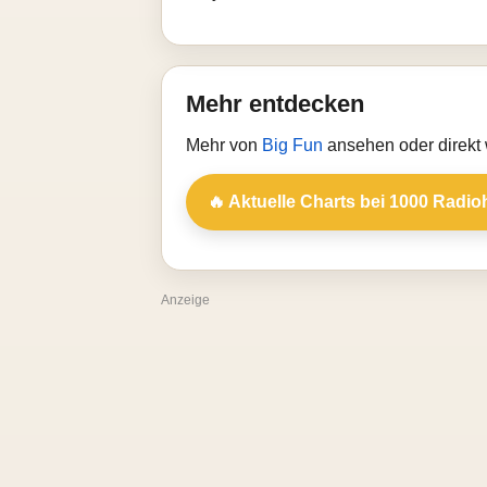
Mehr entdecken
Mehr von
Big Fun
ansehen oder direkt
🔥 Aktuelle Charts bei 1000 Radio
Anzeige