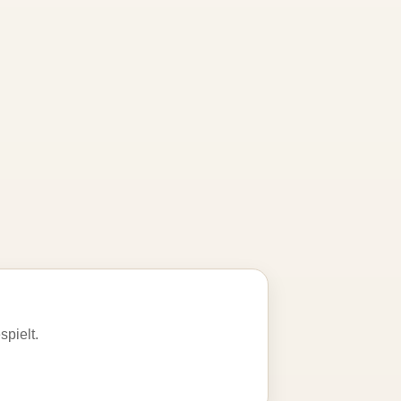
spielt.