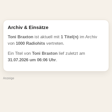
Archiv & Einsätze
Toni Braxton
ist aktuell mit
1 Titel(n)
im Archiv
von
1000 Radiohits
vertreten.
Ein Titel von
Toni Braxton
lief zuletzt am
31.07.2026 um 06:06 Uhr
.
Anzeige