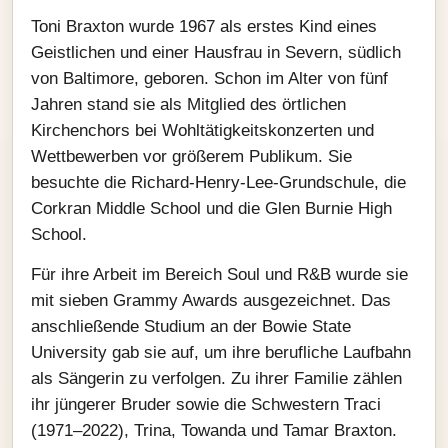
Toni Braxton wurde 1967 als erstes Kind eines
Geistlichen und einer Hausfrau in Severn, südlich
von Baltimore, geboren. Schon im Alter von fünf
Jahren stand sie als Mitglied des örtlichen
Kirchenchors bei Wohltätigkeitskonzerten und
Wettbewerben vor größerem Publikum. Sie
besuchte die Richard-Henry-Lee-Grundschule, die
Corkran Middle School und die Glen Burnie High
School.
Für ihre Arbeit im Bereich Soul und R&B wurde sie
mit sieben Grammy Awards ausgezeichnet. Das
anschließende Studium an der Bowie State
University gab sie auf, um ihre berufliche Laufbahn
als Sängerin zu verfolgen. Zu ihrer Familie zählen
ihr jüngerer Bruder sowie die Schwestern Traci
(1971–2022), Trina, Towanda und Tamar Braxton.