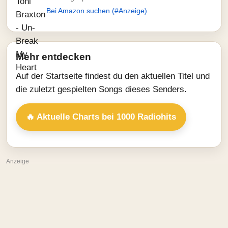
Bei Amazon suchen (#Anzeige)
Mehr entdecken
Auf der Startseite findest du den aktuellen Titel und
die zuletzt gespielten Songs dieses Senders.
🔥 Aktuelle Charts bei 1000 Radiohits
Anzeige