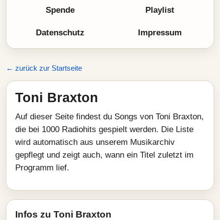
Spende
Playlist
Datenschutz
Impressum
← zurück zur Startseite
Toni Braxton
Auf dieser Seite findest du Songs von Toni Braxton,
die bei 1000 Radiohits gespielt werden. Die Liste
wird automatisch aus unserem Musikarchiv
gepflegt und zeigt auch, wann ein Titel zuletzt im
Programm lief.
Infos zu Toni Braxton