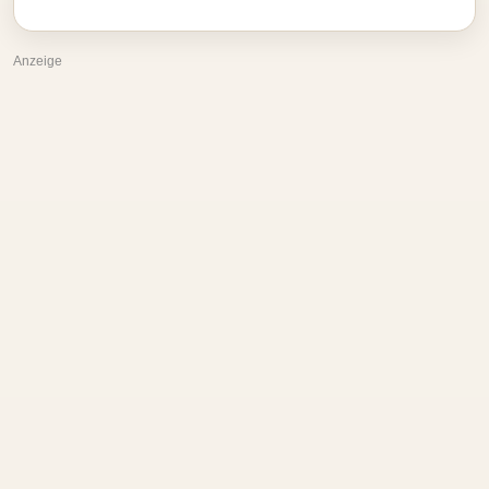
Anzeige