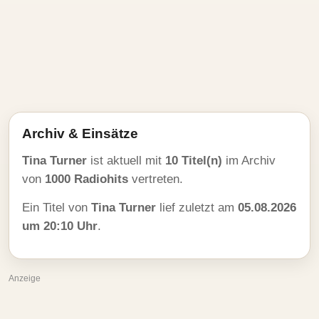
Archiv & Einsätze
Tina Turner
ist aktuell mit
10 Titel(n)
im Archiv
von
1000 Radiohits
vertreten.
Ein Titel von
Tina Turner
lief zuletzt am
05.08.2026
um 20:10 Uhr
.
Anzeige