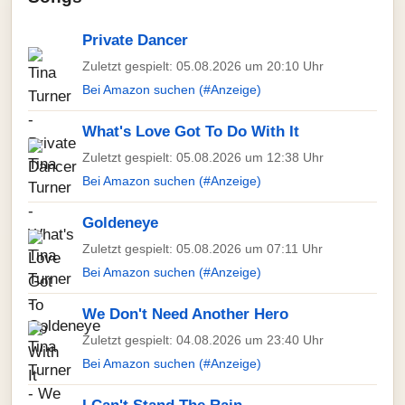
Private Dancer
Zuletzt gespielt: 05.08.2026 um 20:10 Uhr
Bei Amazon suchen (#Anzeige)
What's Love Got To Do With It
Zuletzt gespielt: 05.08.2026 um 12:38 Uhr
Bei Amazon suchen (#Anzeige)
Goldeneye
Zuletzt gespielt: 05.08.2026 um 07:11 Uhr
Bei Amazon suchen (#Anzeige)
We Don't Need Another Hero
Zuletzt gespielt: 04.08.2026 um 23:40 Uhr
Bei Amazon suchen (#Anzeige)