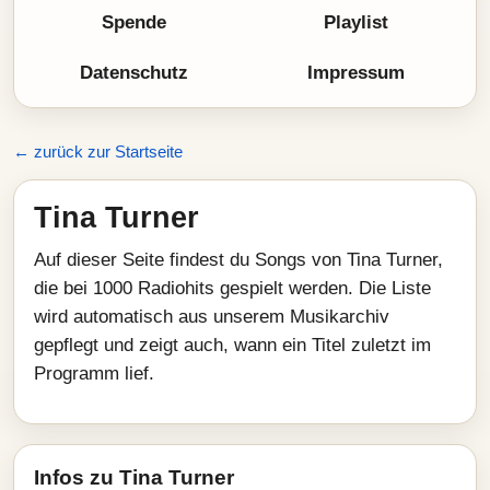
Spende
Playlist
Datenschutz
Impressum
← zurück zur Startseite
Tina Turner
Auf dieser Seite findest du Songs von Tina Turner,
die bei 1000 Radiohits gespielt werden. Die Liste
wird automatisch aus unserem Musikarchiv
gepflegt und zeigt auch, wann ein Titel zuletzt im
Programm lief.
Infos zu Tina Turner