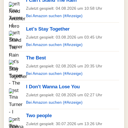
I Can't Stand The Rain
Zuletzt gespielt: 04.08.2026 um 10:58 Uhr
Bei Amazon suchen (#Anzeige)
Let's Stay Together
Zuletzt gespielt: 03.08.2026 um 03:45 Uhr
Bei Amazon suchen (#Anzeige)
The Best
Zuletzt gespielt: 02.08.2026 um 20:35 Uhr
Bei Amazon suchen (#Anzeige)
I Don't Wanna Lose You
Zuletzt gespielt: 02.08.2026 um 02:27 Uhr
Bei Amazon suchen (#Anzeige)
Two people
Zuletzt gespielt: 30.07.2026 um 13:26 Uhr