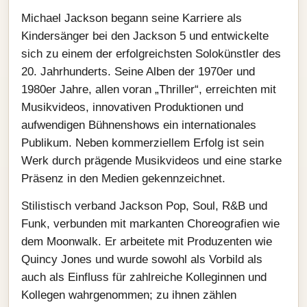
Michael Jackson begann seine Karriere als
Kindersänger bei den Jackson 5 und entwickelte
sich zu einem der erfolgreichsten Solokünstler des
20. Jahrhunderts. Seine Alben der 1970er und
1980er Jahre, allen voran „Thriller“, erreichten mit
Musikvideos, innovativen Produktionen und
aufwendigen Bühnenshows ein internationales
Publikum. Neben kommerziellem Erfolg ist sein
Werk durch prägende Musikvideos und eine starke
Präsenz in den Medien gekennzeichnet.
Stilistisch verband Jackson Pop, Soul, R&B und
Funk, verbunden mit markanten Choreografien wie
dem Moonwalk. Er arbeitete mit Produzenten wie
Quincy Jones und wurde sowohl als Vorbild als
auch als Einfluss für zahlreiche Kolleginnen und
Kollegen wahrgenommen; zu ihnen zählen