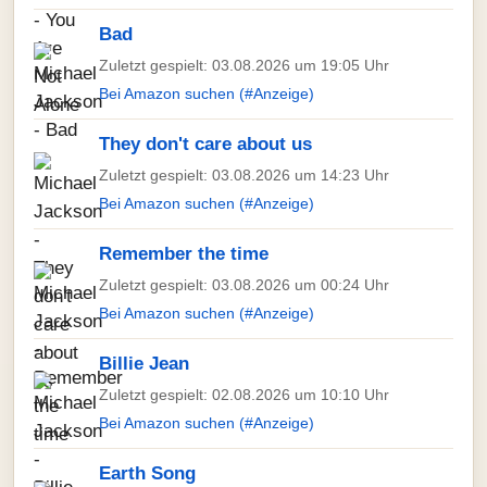
Bad
Zuletzt gespielt: 03.08.2026 um 19:05 Uhr
Bei Amazon suchen (#Anzeige)
They don't care about us
Zuletzt gespielt: 03.08.2026 um 14:23 Uhr
Bei Amazon suchen (#Anzeige)
Remember the time
Zuletzt gespielt: 03.08.2026 um 00:24 Uhr
Bei Amazon suchen (#Anzeige)
Billie Jean
Zuletzt gespielt: 02.08.2026 um 10:10 Uhr
Bei Amazon suchen (#Anzeige)
Earth Song