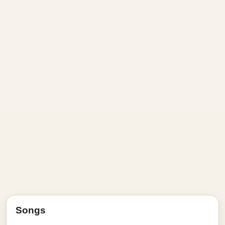
Songs