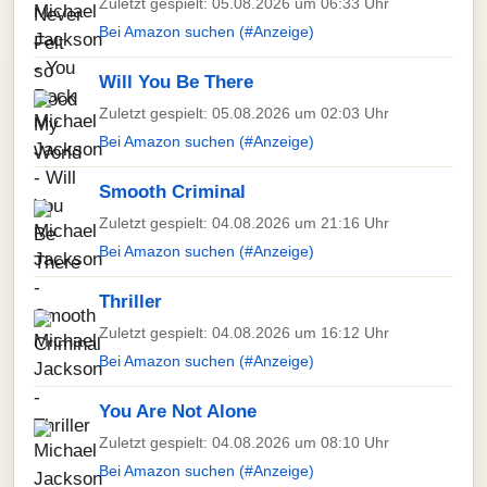
Zuletzt gespielt: 05.08.2026 um 06:33 Uhr
Bei Amazon suchen (#Anzeige)
Will You Be There
Zuletzt gespielt: 05.08.2026 um 02:03 Uhr
Bei Amazon suchen (#Anzeige)
Smooth Criminal
Zuletzt gespielt: 04.08.2026 um 21:16 Uhr
Bei Amazon suchen (#Anzeige)
Thriller
Zuletzt gespielt: 04.08.2026 um 16:12 Uhr
Bei Amazon suchen (#Anzeige)
You Are Not Alone
Zuletzt gespielt: 04.08.2026 um 08:10 Uhr
Bei Amazon suchen (#Anzeige)