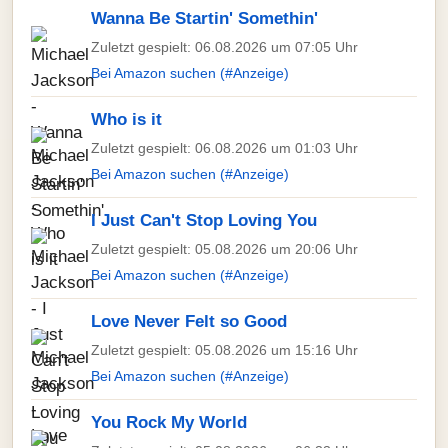
Wanna Be Startin' Somethin'
Zuletzt gespielt: 06.08.2026 um 07:05 Uhr
Bei Amazon suchen (#Anzeige)
Who is it
Zuletzt gespielt: 06.08.2026 um 01:03 Uhr
Bei Amazon suchen (#Anzeige)
I Just Can't Stop Loving You
Zuletzt gespielt: 05.08.2026 um 20:06 Uhr
Bei Amazon suchen (#Anzeige)
Love Never Felt so Good
Zuletzt gespielt: 05.08.2026 um 15:16 Uhr
Bei Amazon suchen (#Anzeige)
You Rock My World