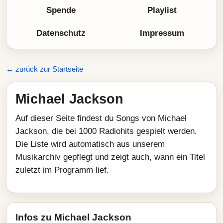
Spende
Playlist
Datenschutz
Impressum
← zurück zur Startseite
Michael Jackson
Auf dieser Seite findest du Songs von Michael
Jackson, die bei 1000 Radiohits gespielt werden.
Die Liste wird automatisch aus unserem
Musikarchiv gepflegt und zeigt auch, wann ein Titel
zuletzt im Programm lief.
Infos zu Michael Jackson