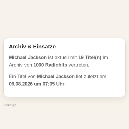
Archiv & Einsätze
Michael Jackson
ist aktuell mit
19 Titel(n)
im
Archiv von
1000 Radiohits
vertreten.
Ein Titel von
Michael Jackson
lief zuletzt am
06.08.2026 um 07:05 Uhr
.
Anzeige