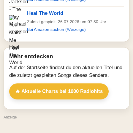
Heal The World
Zuletzt gespielt: 26.07.2026 um 07:30 Uhr
Bei Amazon suchen (#Anzeige)
Mehr entdecken
Auf der Startseite findest du den aktuellen Titel und
die zuletzt gespielten Songs dieses Senders.
🔥 Aktuelle Charts bei 1000 Radiohits
Anzeige