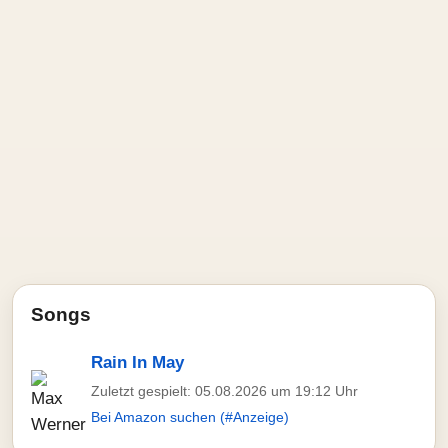
Songs
Rain In May
Zuletzt gespielt: 05.08.2026 um 19:12 Uhr
Bei Amazon suchen (#Anzeige)