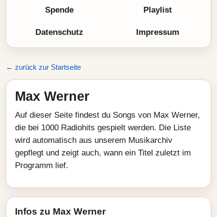
Spende
Playlist
Datenschutz
Impressum
← zurück zur Startseite
Max Werner
Auf dieser Seite findest du Songs von Max Werner,
die bei 1000 Radiohits gespielt werden. Die Liste
wird automatisch aus unserem Musikarchiv
gepflegt und zeigt auch, wann ein Titel zuletzt im
Programm lief.
Infos zu Max Werner