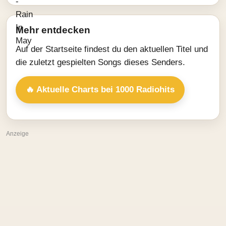
Mehr entdecken
Auf der Startseite findest du den aktuellen Titel und
die zuletzt gespielten Songs dieses Senders.
🔥 Aktuelle Charts bei 1000 Radiohits
Anzeige