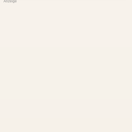
Anzeige