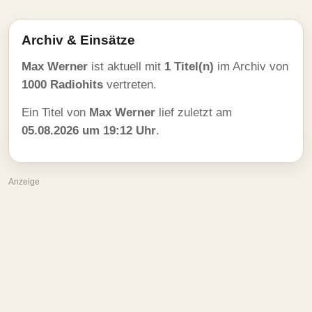
Archiv & Einsätze
Max Werner
ist aktuell mit
1 Titel(n)
im Archiv von
1000 Radiohits
vertreten.
Ein Titel von
Max Werner
lief zuletzt am
05.08.2026 um 19:12 Uhr
.
Anzeige