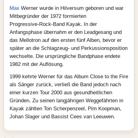
Max
Werner wurde in Hilversum geboren und war
Mitbegründer der 1972 formierten
Progressive‑Rock‑Band Kayak. In der
Anfangsphase übernahm er den Leadgesang und
das Mellotron auf den ersten fünf Alben, bevor er
später an die Schlagzeug- und Perkussionsposition
wechselte. Die ursprüngliche Bandphase endete
1982 mit der Auflösung.
1999 kehrte Werner für das Album Close to the Fire
als Sänger zurück, verließ die Band jedoch nach
einer kurzen Tour 2000 aus gesundheitlichen
Gründen. Zu seinen langjährigen Weggefährten in
Kayak zählten Ton Scherpenzeel, Pim Koopman,
Johan Slager und Bassist Cees van Leeuwen.