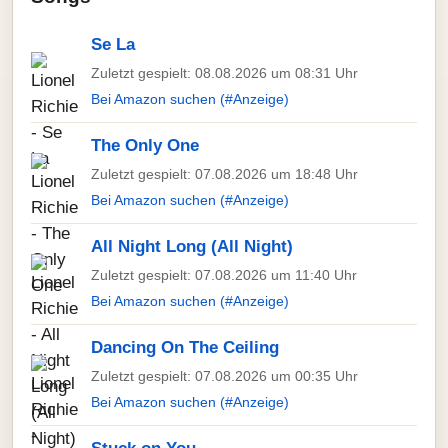
Se La
Zuletzt gespielt: 08.08.2026 um 08:31 Uhr
Bei Amazon suchen (#Anzeige)
The Only One
Zuletzt gespielt: 07.08.2026 um 18:48 Uhr
Bei Amazon suchen (#Anzeige)
All Night Long (All Night)
Zuletzt gespielt: 07.08.2026 um 11:40 Uhr
Bei Amazon suchen (#Anzeige)
Dancing On The Ceiling
Zuletzt gespielt: 07.08.2026 um 00:35 Uhr
Bei Amazon suchen (#Anzeige)