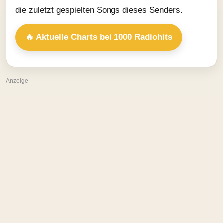
die zuletzt gespielten Songs dieses Senders.
🔥 Aktuelle Charts bei 1000 Radiohits
Anzeige