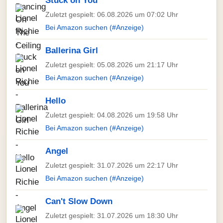
Stuck on You
Zuletzt gespielt: 06.08.2026 um 07:02 Uhr
Bei Amazon suchen (#Anzeige)
Ballerina Girl
Zuletzt gespielt: 05.08.2026 um 21:17 Uhr
Bei Amazon suchen (#Anzeige)
Hello
Zuletzt gespielt: 04.08.2026 um 19:58 Uhr
Bei Amazon suchen (#Anzeige)
Angel
Zuletzt gespielt: 31.07.2026 um 22:17 Uhr
Bei Amazon suchen (#Anzeige)
Can't Slow Down
Zuletzt gespielt: 31.07.2026 um 18:30 Uhr