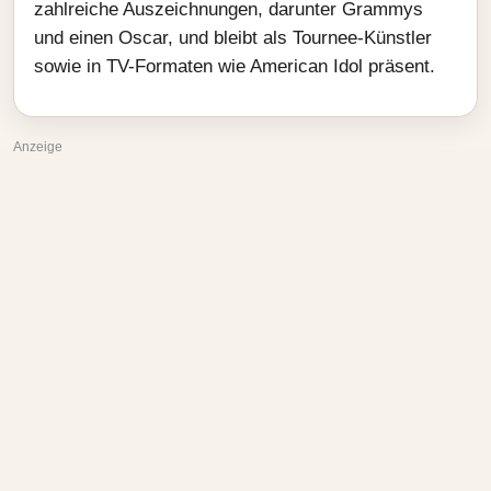
zahlreiche Auszeichnungen, darunter Grammys
und einen Oscar, und bleibt als Tournee-Künstler
sowie in TV-Formaten wie American Idol präsent.
Anzeige