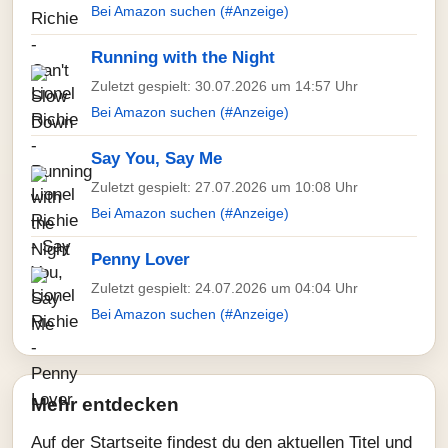
Bei Amazon suchen (#Anzeige)
Running with the Night
Zuletzt gespielt: 30.07.2026 um 14:57 Uhr
Bei Amazon suchen (#Anzeige)
Say You, Say Me
Zuletzt gespielt: 27.07.2026 um 10:08 Uhr
Bei Amazon suchen (#Anzeige)
Penny Lover
Zuletzt gespielt: 24.07.2026 um 04:04 Uhr
Bei Amazon suchen (#Anzeige)
Mehr entdecken
Auf der Startseite findest du den aktuellen Titel und