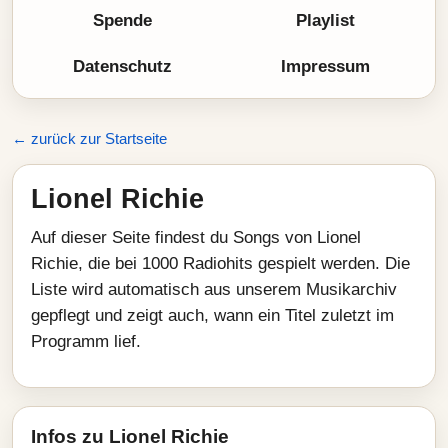
Spende
Playlist
Datenschutz
Impressum
← zurück zur Startseite
Lionel Richie
Auf dieser Seite findest du Songs von Lionel
Richie, die bei 1000 Radiohits gespielt werden. Die
Liste wird automatisch aus unserem Musikarchiv
gepflegt und zeigt auch, wann ein Titel zuletzt im
Programm lief.
Infos zu Lionel Richie