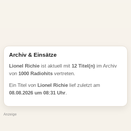
Archiv & Einsätze
Lionel Richie
ist aktuell mit
12 Titel(n)
im Archiv
von
1000 Radiohits
vertreten.
Ein Titel von
Lionel Richie
lief zuletzt am
08.08.2026 um 08:31 Uhr
.
Anzeige