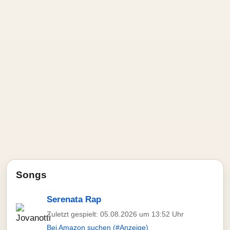
Songs
Serenata Rap
Zuletzt gespielt: 05.08.2026 um 13:52 Uhr
Bei Amazon suchen (#Anzeige)