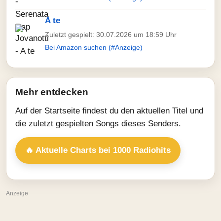
A te
Zuletzt gespielt: 30.07.2026 um 18:59 Uhr
Bei Amazon suchen (#Anzeige)
Mehr entdecken
Auf der Startseite findest du den aktuellen Titel und
die zuletzt gespielten Songs dieses Senders.
🔥 Aktuelle Charts bei 1000 Radiohits
Anzeige