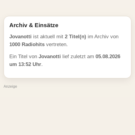
Archiv & Einsätze
Jovanotti
ist aktuell mit
2 Titel(n)
im Archiv von
1000 Radiohits
vertreten.
Ein Titel von
Jovanotti
lief zuletzt am
05.08.2026
um 13:52 Uhr
.
Anzeige