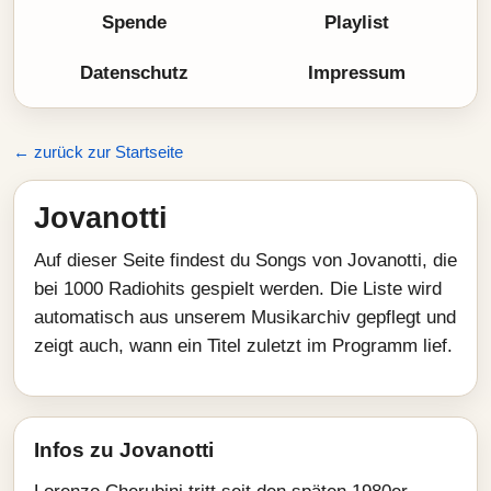
Spende
Playlist
Datenschutz
Impressum
← zurück zur Startseite
Jovanotti
Auf dieser Seite findest du Songs von Jovanotti, die
bei 1000 Radiohits gespielt werden. Die Liste wird
automatisch aus unserem Musikarchiv gepflegt und
zeigt auch, wann ein Titel zuletzt im Programm lief.
Infos zu Jovanotti