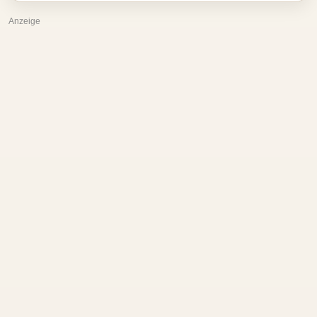
Anzeige