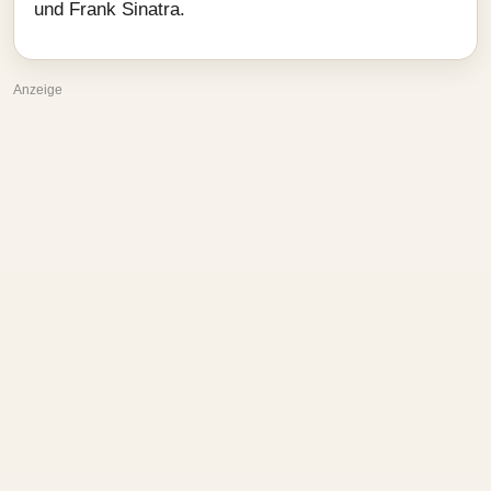
und Frank Sinatra.
Anzeige