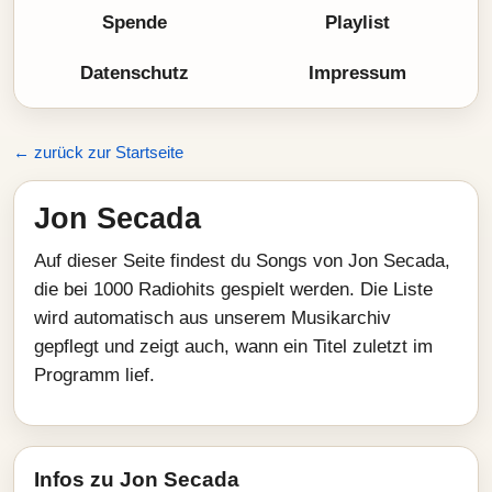
Spende
Playlist
Datenschutz
Impressum
← zurück zur Startseite
Jon Secada
Auf dieser Seite findest du Songs von Jon Secada,
die bei 1000 Radiohits gespielt werden. Die Liste
wird automatisch aus unserem Musikarchiv
gepflegt und zeigt auch, wann ein Titel zuletzt im
Programm lief.
Infos zu Jon Secada