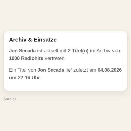
Archiv & Einsätze
Jon Secada
ist aktuell mit
2 Titel(n)
im Archiv von
1000 Radiohits
vertreten.
Ein Titel von
Jon Secada
lief zuletzt am
04.08.2026
um 22:16 Uhr
.
Anzeige