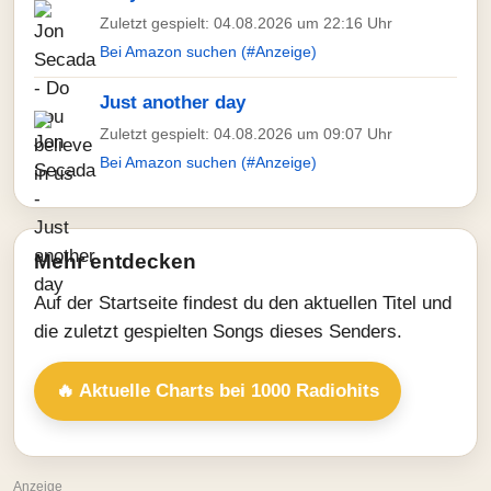
Zuletzt gespielt: 04.08.2026 um 22:16 Uhr
Bei Amazon suchen (#Anzeige)
Just another day
Zuletzt gespielt: 04.08.2026 um 09:07 Uhr
Bei Amazon suchen (#Anzeige)
Mehr entdecken
Auf der Startseite findest du den aktuellen Titel und
die zuletzt gespielten Songs dieses Senders.
🔥 Aktuelle Charts bei 1000 Radiohits
Anzeige