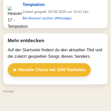
Temptation
Zuletzt gespielt: 03.08.2026 um 19:41 Uhr
Bei Amazon suchen (#Anzeige)
Mehr entdecken
Auf der Startseite findest du den aktuellen Titel und
die zuletzt gespielten Songs dieses Senders.
🔥 Aktuelle Charts bei 1000 Radiohits
Anzeige