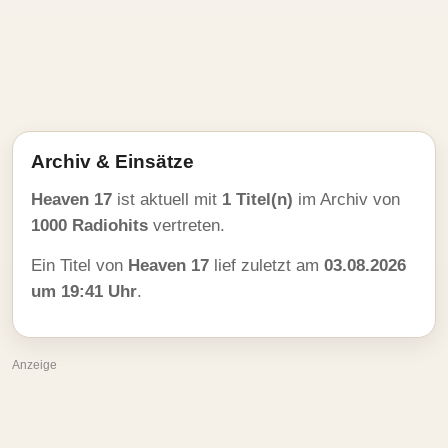
Archiv & Einsätze
Heaven 17
ist aktuell mit
1 Titel(n)
im Archiv von
1000 Radiohits
vertreten.
Ein Titel von
Heaven 17
lief zuletzt am
03.08.2026
um 19:41 Uhr
.
Anzeige