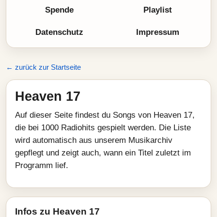
Spende
Playlist
Datenschutz
Impressum
← zurück zur Startseite
Heaven 17
Auf dieser Seite findest du Songs von Heaven 17,
die bei 1000 Radiohits gespielt werden. Die Liste
wird automatisch aus unserem Musikarchiv
gepflegt und zeigt auch, wann ein Titel zuletzt im
Programm lief.
Infos zu Heaven 17