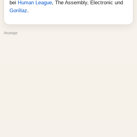
bei
Human League
, The Assembly, Electronic und
Gorillaz
.
Anzeige