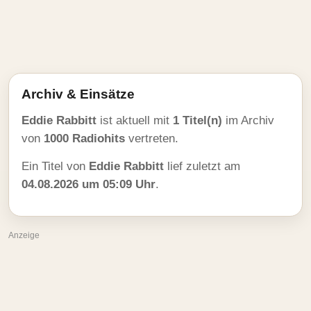
Archiv & Einsätze
Eddie Rabbitt
ist aktuell mit
1 Titel(n)
im Archiv
von
1000 Radiohits
vertreten.
Ein Titel von
Eddie Rabbitt
lief zuletzt am
04.08.2026 um 05:09 Uhr
.
Anzeige