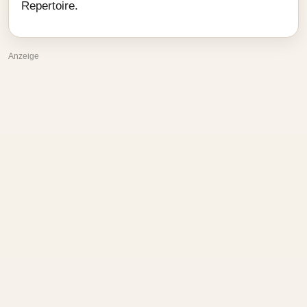
Repertoire.
Anzeige