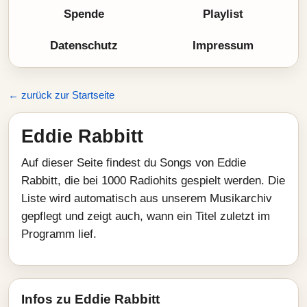
Spende
Playlist
Datenschutz
Impressum
← zurück zur Startseite
Eddie Rabbitt
Auf dieser Seite findest du Songs von Eddie
Rabbitt, die bei 1000 Radiohits gespielt werden. Die
Liste wird automatisch aus unserem Musikarchiv
gepflegt und zeigt auch, wann ein Titel zuletzt im
Programm lief.
Infos zu Eddie Rabbitt