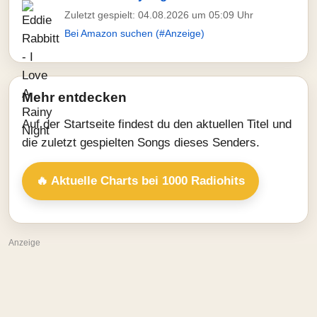
Zuletzt gespielt: 04.08.2026 um 05:09 Uhr
Bei Amazon suchen (#Anzeige)
Mehr entdecken
Auf der Startseite findest du den aktuellen Titel und
die zuletzt gespielten Songs dieses Senders.
🔥 Aktuelle Charts bei 1000 Radiohits
Anzeige