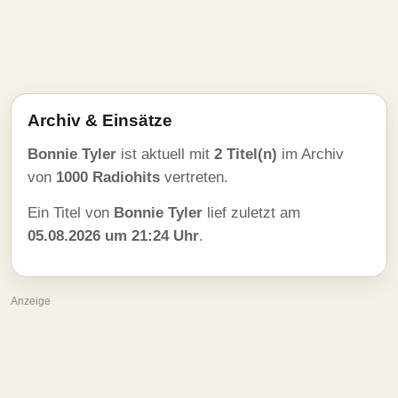
Archiv & Einsätze
Bonnie Tyler
ist aktuell mit
2 Titel(n)
im Archiv
von
1000 Radiohits
vertreten.
Ein Titel von
Bonnie Tyler
lief zuletzt am
05.08.2026 um 21:24 Uhr
.
Anzeige