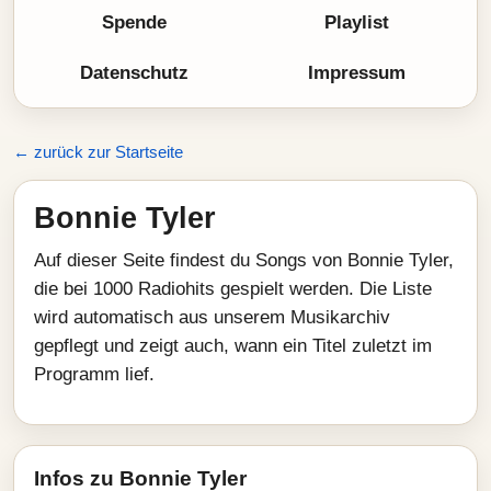
Spende
Playlist
Datenschutz
Impressum
← zurück zur Startseite
Bonnie Tyler
Auf dieser Seite findest du Songs von Bonnie Tyler,
die bei 1000 Radiohits gespielt werden. Die Liste
wird automatisch aus unserem Musikarchiv
gepflegt und zeigt auch, wann ein Titel zuletzt im
Programm lief.
Infos zu Bonnie Tyler