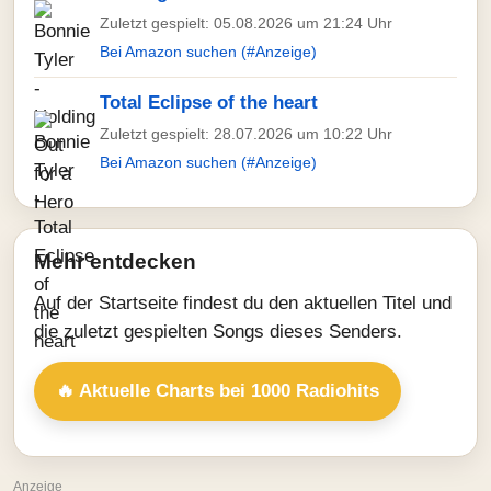
Zuletzt gespielt: 05.08.2026 um 21:24 Uhr
Bei Amazon suchen (#Anzeige)
Total Eclipse of the heart
Zuletzt gespielt: 28.07.2026 um 10:22 Uhr
Bei Amazon suchen (#Anzeige)
Mehr entdecken
Auf der Startseite findest du den aktuellen Titel und
die zuletzt gespielten Songs dieses Senders.
🔥 Aktuelle Charts bei 1000 Radiohits
Anzeige