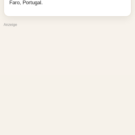
Faro, Portugal.
Anzeige