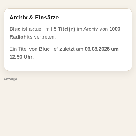
Archiv & Einsätze
Blue
ist aktuell mit
5 Titel(n)
im Archiv von
1000
Radiohits
vertreten.
Ein Titel von
Blue
lief zuletzt am
06.08.2026 um
12:50 Uhr
.
Anzeige