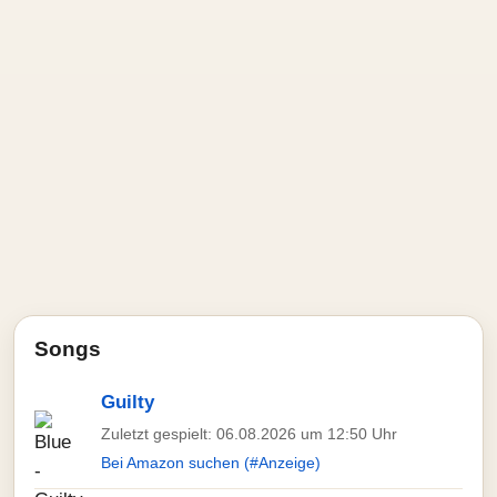
Songs
Guilty
Zuletzt gespielt: 06.08.2026 um 12:50 Uhr
Bei Amazon suchen (#Anzeige)