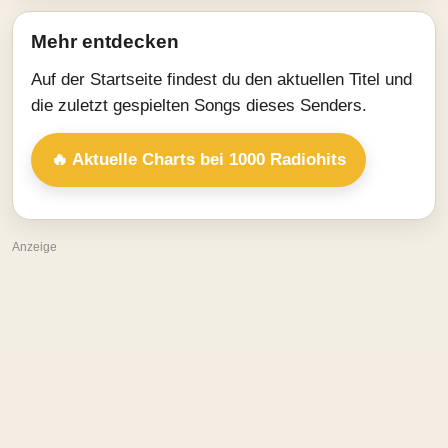
Mehr entdecken
Auf der Startseite findest du den aktuellen Titel und
die zuletzt gespielten Songs dieses Senders.
🔥 Aktuelle Charts bei 1000 Radiohits
Anzeige