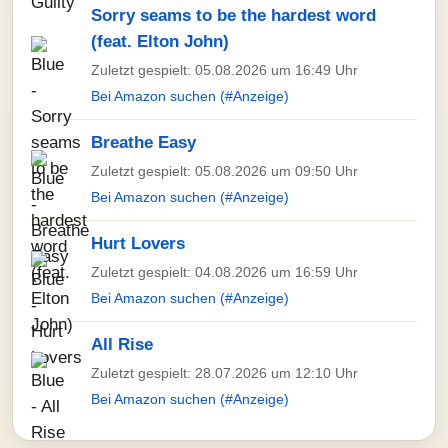
Sorry seams to be the hardest word
(feat. Elton John)
Zuletzt gespielt: 05.08.2026 um 16:49 Uhr
Bei Amazon suchen (#Anzeige)
Breathe Easy
Zuletzt gespielt: 05.08.2026 um 09:50 Uhr
Bei Amazon suchen (#Anzeige)
Hurt Lovers
Zuletzt gespielt: 04.08.2026 um 16:59 Uhr
Bei Amazon suchen (#Anzeige)
All Rise
Zuletzt gespielt: 28.07.2026 um 12:10 Uhr
Bei Amazon suchen (#Anzeige)