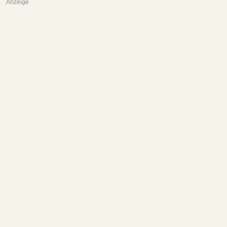
Anzeige