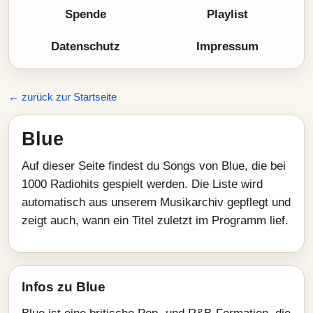
Spende
Playlist
Datenschutz
Impressum
← zurück zur Startseite
Blue
Auf dieser Seite findest du Songs von Blue, die bei
1000 Radiohits gespielt werden. Die Liste wird
automatisch aus unserem Musikarchiv gepflegt und
zeigt auch, wann ein Titel zuletzt im Programm lief.
Infos zu Blue