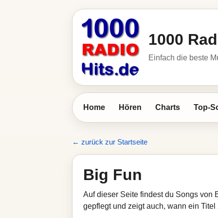
1000 Rad
Einfach die beste M
Home
Hören
Charts
Top-S
← zurück zur Startseite
Big Fun
Auf dieser Seite findest du Songs von 
gepflegt und zeigt auch, wann ein Titel 