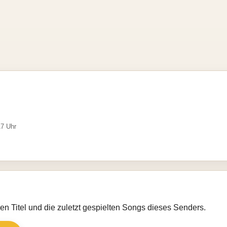
17 Uhr
llen Titel und die zuletzt gespielten Songs dieses Senders.