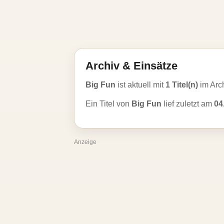
Archiv & Einsätze
Big Fun
ist aktuell mit
1 Titel(n)
im Arc
Ein Titel von
Big Fun
lief zuletzt am
04
Anzeige