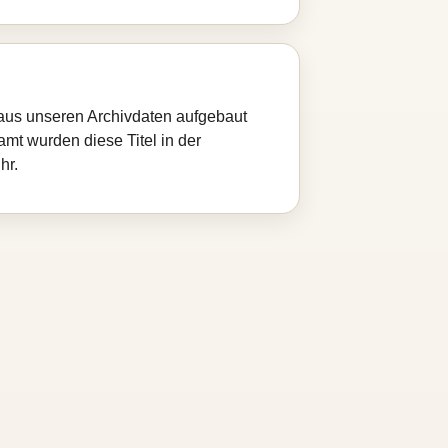
 aus unseren Archivdaten aufgebaut
amt wurden diese Titel in der
hr.