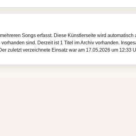
t mehreren Songs erfasst. Diese Künstlerseite wird automatisch
s vorhanden sind. Derzeit ist 1 Titel im Archiv vorhanden. Insges
 Der zuletzt verzeichnete Einsatz war am 17.05.2026 um 12:33 U