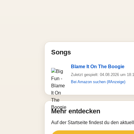
Songs
Blame It On The Boogie
Zuletzt gespielt: 04.08.2026 um 18:
Bei Amazon suchen (#Anzeige)
Mehr entdecken
Auf der Startseite findest du den aktue