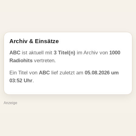
Archiv & Einsätze
ABC
ist aktuell mit
3 Titel(n)
im Archiv von
1000
Radiohits
vertreten.
Ein Titel von
ABC
lief zuletzt am
05.08.2026 um
03:52 Uhr
.
Anzeige