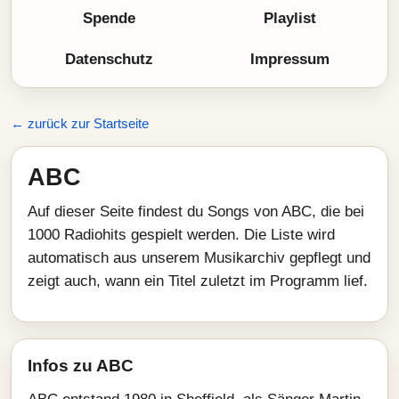
Spende
Playlist
Datenschutz
Impressum
← zurück zur Startseite
ABC
Auf dieser Seite findest du Songs von ABC, die bei
1000 Radiohits gespielt werden. Die Liste wird
automatisch aus unserem Musikarchiv gepflegt und
zeigt auch, wann ein Titel zuletzt im Programm lief.
Infos zu ABC