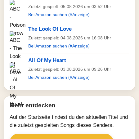
Zuletzt gespielt: 05.08.2026 um 03:52 Uhr
Bei Amazon suchen (#Anzeige)
The Look Of Love
Zuletzt gespielt: 04.08.2026 um 16:08 Uhr
Bei Amazon suchen (#Anzeige)
All Of My Heart
Zuletzt gespielt: 03.08.2026 um 09:26 Uhr
Bei Amazon suchen (#Anzeige)
Mehr entdecken
Auf der Startseite findest du den aktuellen Titel und
die zuletzt gespielten Songs dieses Senders.