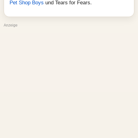
Pet Shop Boys
und Tears for Fears.
Anzeige